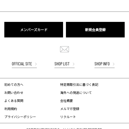
メンバーズカード
新規会員登録
OFFICIAL SITE
SHOP LIST
SHOP INFO
初めての方へ
特定商取引法に基づく表記
お問い合わせ
海外への発送について
よくある質問
会社概要
利用規約
メルマガ登録
プライバシーポリシー
リクルート