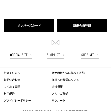
メンバーズカード
新規会員登録
OFFICIAL SITE
SHOP LIST
SHOP INFO
初めての方へ
特定商取引法に基づく表記
お問い合わせ
海外への発送について
よくある質問
会社概要
利用規約
メルマガ登録
プライバシーポリシー
リクルート