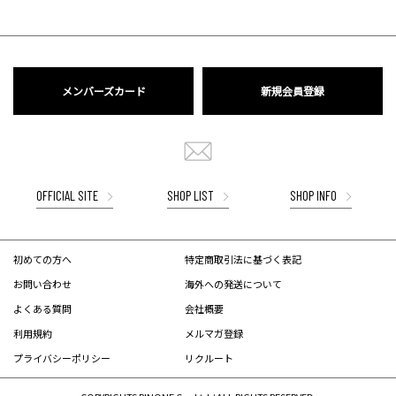
メンバーズカード
新規会員登録
OFFICIAL SITE
SHOP LIST
SHOP INFO
初めての方へ
特定商取引法に基づく表記
お問い合わせ
海外への発送について
よくある質問
会社概要
利用規約
メルマガ登録
プライバシーポリシー
リクルート