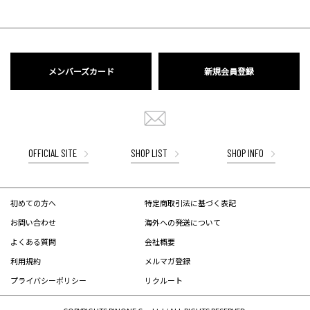
メンバーズカード
新規会員登録
OFFICIAL SITE
SHOP LIST
SHOP INFO
初めての方へ
特定商取引法に基づく表記
お問い合わせ
海外への発送について
よくある質問
会社概要
利用規約
メルマガ登録
プライバシーポリシー
リクルート