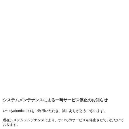
システムメンテナンスによる一時サービス停止のお知らせ
いつもatomicboxxをご利用いただき、誠にありがとうございます。
現在システムメンテナンスにより、すべてのサービスを停止させていただいて
おります。