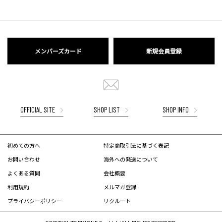
メンバーズカード
新規会員登録
OFFICIAL SITE
SHOP LIST
SHOP INFO
初めての方へ
特定商取引法に基づく表記
お問い合わせ
海外への発送について
よくある質問
会社概要
利用規約
メルマガ登録
プライバシーポリシー
リクルート