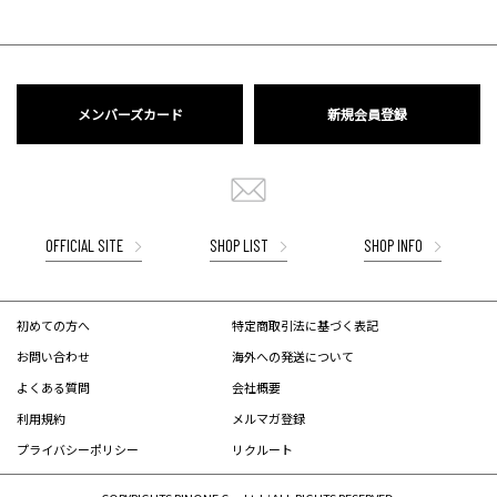
メンバーズカード
新規会員登録
OFFICIAL SITE
SHOP LIST
SHOP INFO
初めての方へ
特定商取引法に基づく表記
お問い合わせ
海外への発送について
よくある質問
会社概要
利用規約
メルマガ登録
プライバシーポリシー
リクルート