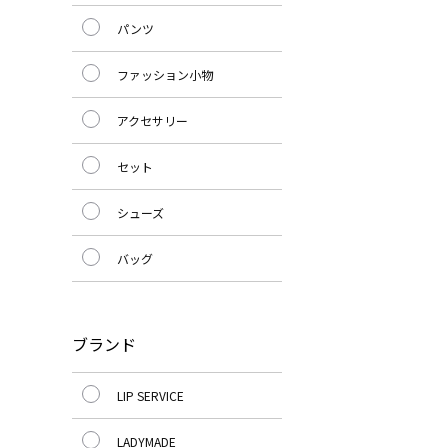
パンツ
ファッション小物
アクセサリー
セット
シューズ
バッグ
ブランド
LIP SERVICE
LADYMADE