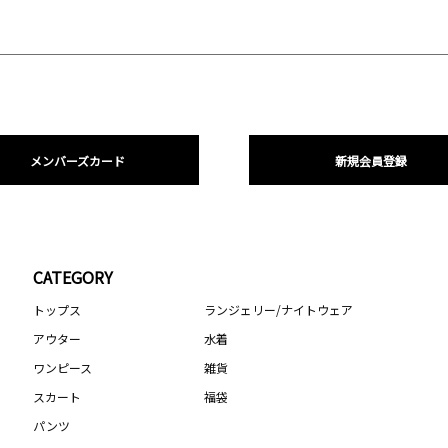
メンバーズカード
新規会員登録
CATEGORY
トップス
ランジェリー/ナイトウェア
アウター
水着
ワンピース
雑貨
スカート
福袋
パンツ