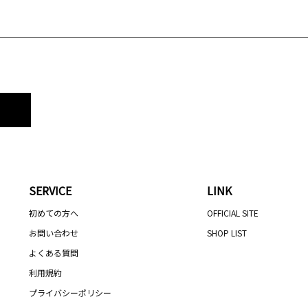
SERVICE
LINK
初めての方へ
OFFICIAL SITE
お問い合わせ
SHOP LIST
よくある質問
利用規約
プライバシーポリシー