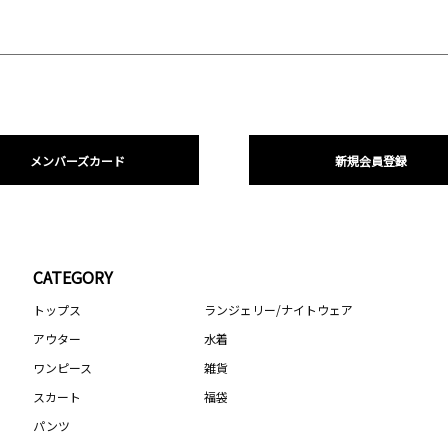
メンバーズカード
新規会員登録
CATEGORY
トップス
ランジェリー/ナイトウェア
アウター
水着
ワンピース
雑貨
スカート
福袋
パンツ