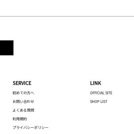
SERVICE
LINK
初めての方へ
OFFICIAL SITE
お問い合わせ
SHOP LIST
よくある質問
利用規約
プライバシーポリシー