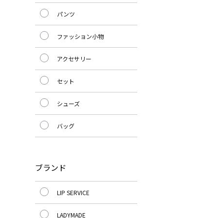
パンツ
ファッション小物
アクセサリー
セット
シューズ
バッグ
ブランド
LIP SERVICE
LADYMADE