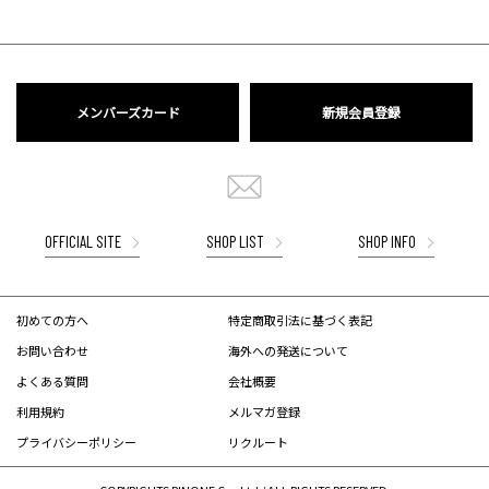
メンバーズカード
新規会員登録
OFFICIAL SITE
SHOP LIST
SHOP INFO
初めての方へ
特定商取引法に基づく表記
お問い合わせ
海外への発送について
よくある質問
会社概要
利用規約
メルマガ登録
プライバシーポリシー
リクルート