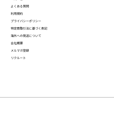
よくある質問
利用規約
プライバシーポリシー
特定商取引法に基づく表記
海外への発送について
会社概要
メルマガ登録
リクルート