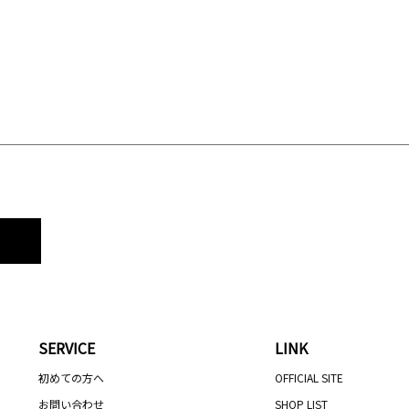
SERVICE
LINK
初めての方へ
OFFICIAL SITE
お問い合わせ
SHOP LIST