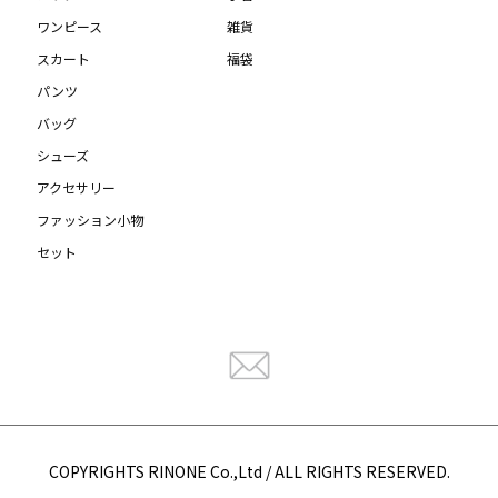
ワンピース
雑貨
スカート
福袋
パンツ
バッグ
シューズ
アクセサリー
ファッション小物
セット
COPYRIGHTS RINONE Co.,Ltd / ALL RIGHTS RESERVED.