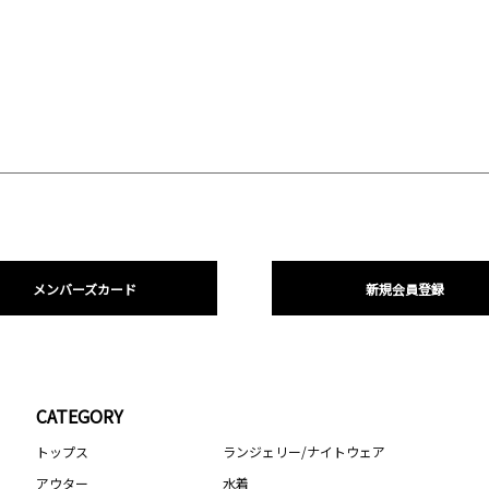
メンバーズカード
新規会員登録
CATEGORY
トップス
ランジェリー/ナイトウェア
アウター
水着