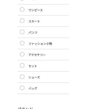
ワンピース
スカート
パンツ
ファッション小物
アクセサリー
セット
シューズ
バッグ