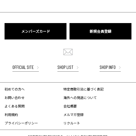
メンバーズカード
新規会員登録
OFFICIAL SITE
SHOP LIST
SHOP INFO
初めての方へ
特定商取引法に基づく表記
お問い合わせ
海外への発送について
よくある質問
会社概要
利用規約
メルマガ登録
プライバシーポリシー
リクルート