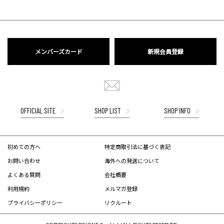
メンバーズカード
新規会員登録
OFFICIAL SITE
SHOP LIST
SHOP INFO
初めての方へ
特定商取引法に基づく表記
お問い合わせ
海外への発送について
よくある質問
会社概要
利用規約
メルマガ登録
プライバシーポリシー
リクルート