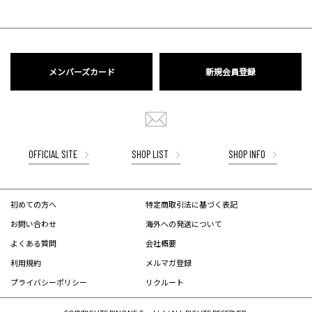
メンバーズカード
新規会員登録
OFFICIAL SITE
SHOP LIST
SHOP INFO
初めての方へ
特定商取引法に基づく表記
お問い合わせ
海外への発送について
よくある質問
会社概要
利用規約
メルマガ登録
プライバシーポリシー
リクルート