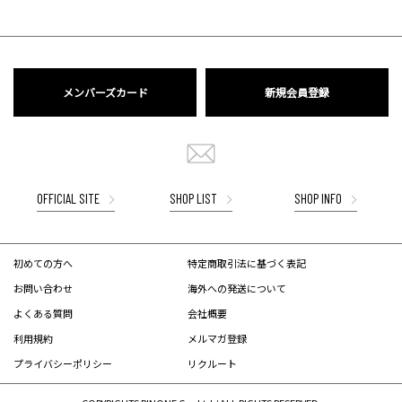
メンバーズカード
新規会員登録
OFFICIAL SITE
SHOP LIST
SHOP INFO
初めての方へ
特定商取引法に基づく表記
お問い合わせ
海外への発送について
よくある質問
会社概要
利用規約
メルマガ登録
プライバシーポリシー
リクルート