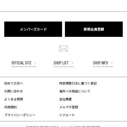
メンバーズカード
新規会員登録
OFFICIAL SITE
SHOP LIST
SHOP INFO
初めての方へ
特定商取引法に基づく表記
お問い合わせ
海外への発送について
よくある質問
会社概要
利用規約
メルマガ登録
プライバシーポリシー
リクルート