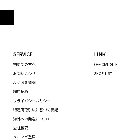
SERVICE
LINK
初めての方へ
OFFICIAL SITE
お問い合わせ
SHOP LIST
よくある質問
利用規約
プライバシーポリシー
特定商取引法に基づく表記
海外への発送について
会社概要
メルマガ登録