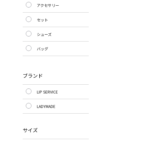
アクセサリー
セット
シューズ
バッグ
ブランド
LIP SERVICE
LADYMADE
サイズ