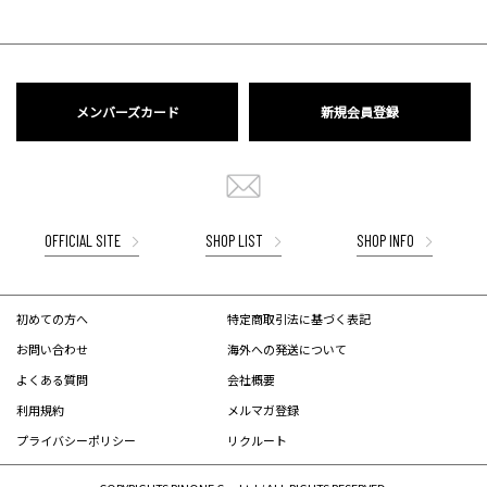
メンバーズカード
新規会員登録
OFFICIAL SITE
SHOP LIST
SHOP INFO
初めての方へ
特定商取引法に基づく表記
お問い合わせ
海外への発送について
よくある質問
会社概要
利用規約
メルマガ登録
プライバシーポリシー
リクルート