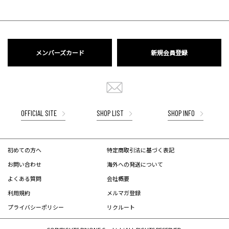
メンバーズカード
新規会員登録
OFFICIAL SITE
SHOP LIST
SHOP INFO
初めての方へ
特定商取引法に基づく表記
お問い合わせ
海外への発送について
よくある質問
会社概要
利用規約
メルマガ登録
プライバシーポリシー
リクルート