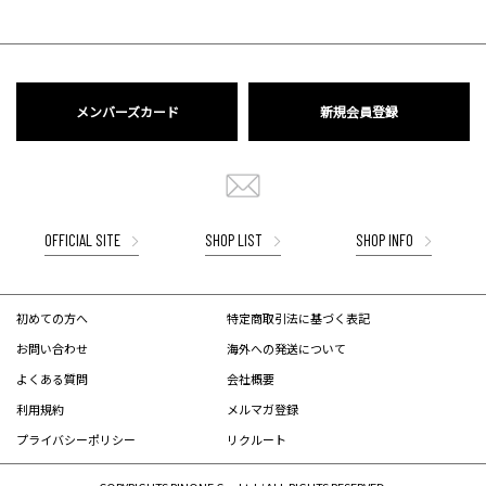
メンバーズカード
新規会員登録
OFFICIAL SITE
SHOP LIST
SHOP INFO
初めての方へ
特定商取引法に基づく表記
お問い合わせ
海外への発送について
よくある質問
会社概要
利用規約
メルマガ登録
プライバシーポリシー
リクルート