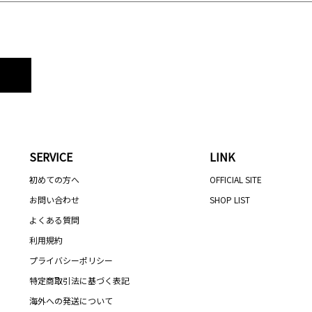
SERVICE
LINK
初めての方へ
OFFICIAL SITE
お問い合わせ
SHOP LIST
よくある質問
利用規約
プライバシーポリシー
特定商取引法に基づく表記
海外への発送について