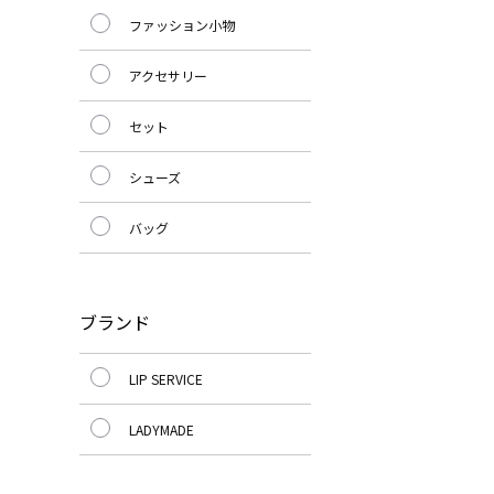
ファッション小物
アクセサリー
セット
シューズ
バッグ
ブランド
LIP SERVICE
LADYMADE