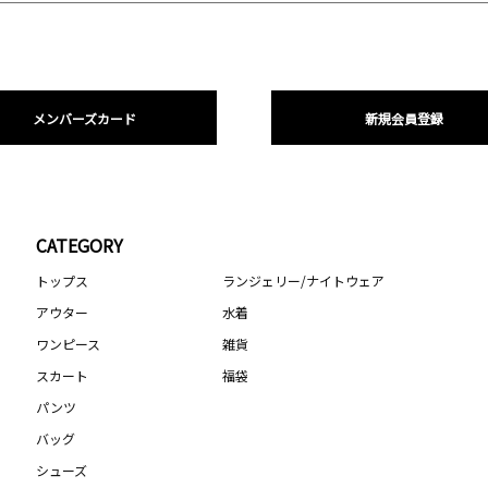
メンバーズカード
新規会員登録
CATEGORY
トップス
ランジェリー/ナイトウェア
アウター
水着
ワンピース
雑貨
スカート
福袋
パンツ
バッグ
シューズ