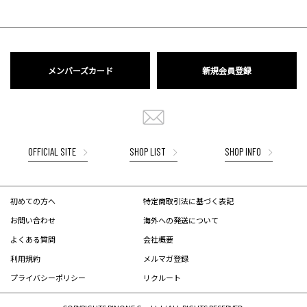
メンバーズカード
新規会員登録
OFFICIAL SITE
SHOP LIST
SHOP INFO
初めての方へ
特定商取引法に基づく表記
お問い合わせ
海外への発送について
よくある質問
会社概要
利用規約
メルマガ登録
プライバシーポリシー
リクルート