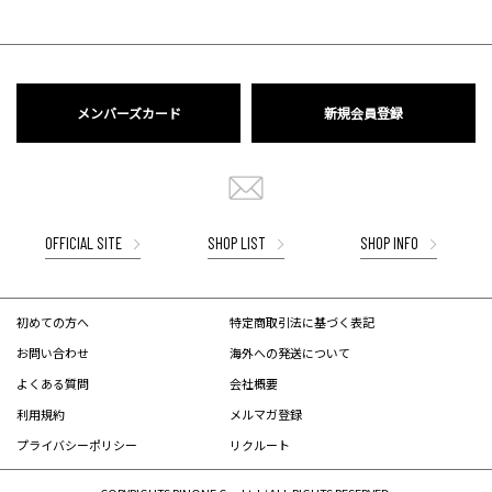
メンバーズカード
新規会員登録
OFFICIAL SITE
SHOP LIST
SHOP INFO
初めての方へ
特定商取引法に基づく表記
お問い合わせ
海外への発送について
よくある質問
会社概要
利用規約
メルマガ登録
プライバシーポリシー
リクルート