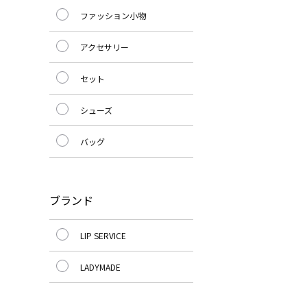
ファッション小物
アクセサリー
セット
シューズ
バッグ
ブランド
LIP SERVICE
LADYMADE