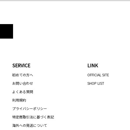
SERVICE
LINK
初めての方へ
OFFICIAL SITE
お問い合わせ
SHOP LIST
よくある質問
利用規約
プライバシーポリシー
特定商取引法に基づく表記
海外への発送について