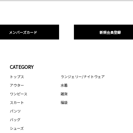
メンバーズカード
新規会員登録
CATEGORY
トップス
ランジェリー/ナイトウェア
アウター
水着
ワンピース
雑貨
スカート
福袋
パンツ
バッグ
シューズ