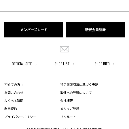
メンバーズカード
新規会員登録
OFFICIAL SITE
SHOP LIST
SHOP INFO
初めての方へ
特定商取引法に基づく表記
お問い合わせ
海外への発送について
よくある質問
会社概要
利用規約
メルマガ登録
プライバシーポリシー
リクルート