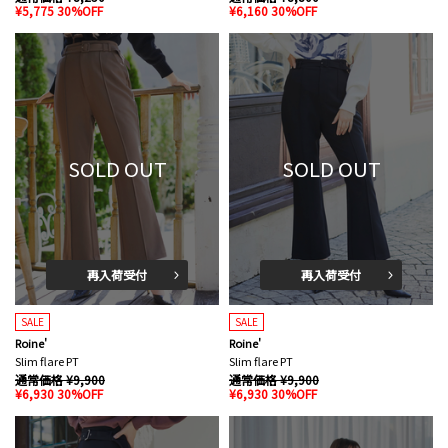
¥5,775 30%OFF
¥6,160 30%OFF
SOLD OUT
SOLD OUT
再入荷受付
再入荷受付
SALE
SALE
Roine'
Roine'
Slim flare PT
Slim flare PT
通常価格 ¥9,900
通常価格 ¥9,900
¥6,930 30%OFF
¥6,930 30%OFF