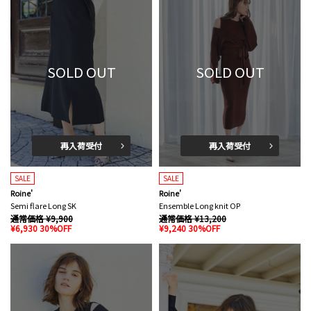
SOLD OUT
SOLD OUT
再入荷受付
再入荷受付
SALE
SALE
Roine'
Roine'
Semi flare Long SK
Ensemble Long knit OP
通常価格 ¥9,900
通常価格 ¥13,200
¥6,930 30%OFF
¥9,240 30%OFF