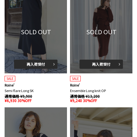
SOLD OUT
SOLD OUT
再入荷受付
再入荷受付
SALE
SALE
Roine'
Roine'
Semi flare Long SK
Ensemble Long knit OP
通常価格 ¥9,900
通常価格 ¥13,200
¥6,930 30%OFF
¥9,240 30%OFF