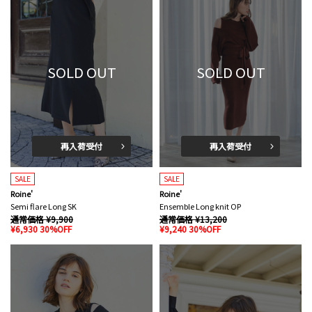
SOLD OUT
SOLD OUT
再入荷受付
再入荷受付
SALE
SALE
Roine'
Roine'
Semi flare Long SK
Ensemble Long knit OP
通常価格 ¥9,900
通常価格 ¥13,200
¥6,930 30%OFF
¥9,240 30%OFF