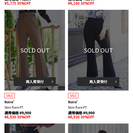
¥5,775 30%OFF
¥6,160 30%OFF
SOLD OUT
SOLD OUT
再入荷受付
再入荷受付
SALE
SALE
Roine'
Roine'
Slim flare PT
Slim flare PT
通常価格 ¥9,900
通常価格 ¥9,900
¥6,930 30%OFF
¥6,930 30%OFF