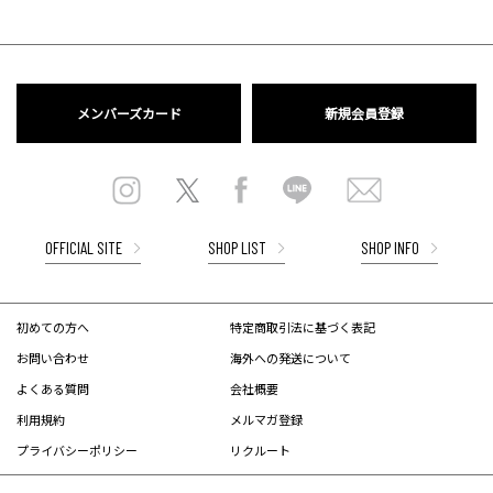
メンバーズカード
新規会員登録
OFFICIAL SITE
SHOP LIST
SHOP INFO
初めての方へ
特定商取引法に基づく表記
お問い合わせ
海外への発送について
よくある質問
会社概要
利用規約
メルマガ登録
プライバシーポリシー
リクルート