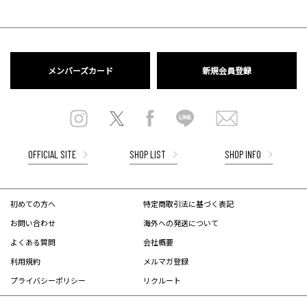
メンバーズカード
新規会員登録
OFFICIAL SITE
SHOP LIST
SHOP INFO
初めての方へ
特定商取引法に基づく表記
お問い合わせ
海外への発送について
よくある質問
会社概要
利用規約
メルマガ登録
プライバシーポリシー
リクルート