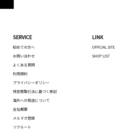
SERVICE
LINK
初めての方へ
OFFICIAL SITE
お問い合わせ
SHOP LIST
よくある質問
利用規約
プライバシーポリシー
特定商取引法に基づく表記
海外への発送について
会社概要
メルマガ登録
リクルート