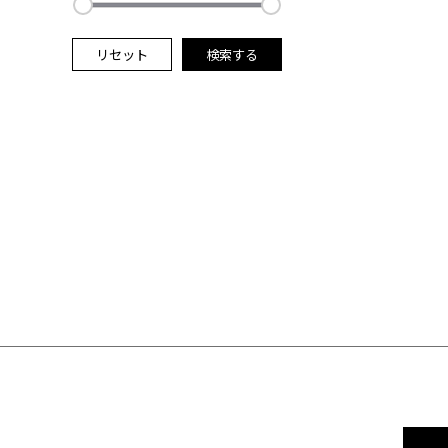
リセット
検索する