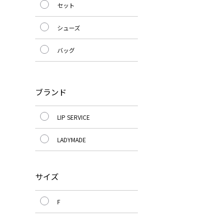
セット
シューズ
バッグ
ブランド
LIP SERVICE
LADYMADE
サイズ
F