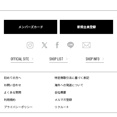
メンバーズカード
新規会員登録
OFFICIAL SITE
SHOP LIST
SHOP INFO
初めての方へ
特定商取引法に基づく表記
お問い合わせ
海外への発送について
よくある質問
会社概要
利用規約
メルマガ登録
プライバシーポリシー
リクルート