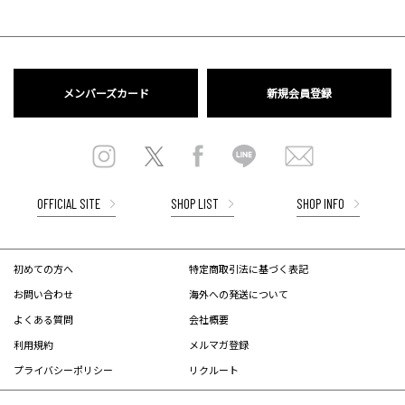
メンバーズカード
新規会員登録
OFFICIAL SITE
SHOP LIST
SHOP INFO
初めての方へ
特定商取引法に基づく表記
お問い合わせ
海外への発送について
よくある質問
会社概要
利用規約
メルマガ登録
プライバシーポリシー
リクルート