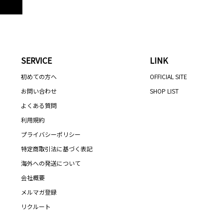
SERVICE
LINK
初めての方へ
OFFICIAL SITE
お問い合わせ
SHOP LIST
よくある質問
利用規約
プライバシーポリシー
特定商取引法に基づく表記
海外への発送について
会社概要
メルマガ登録
リクルート