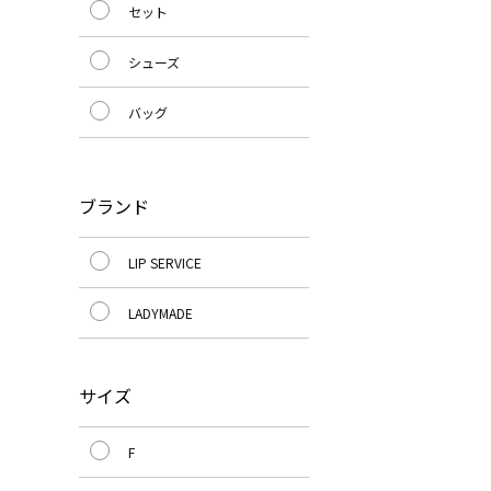
セット
シューズ
バッグ
ブランド
LIP SERVICE
LADYMADE
サイズ
F