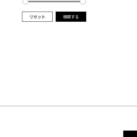
リセット
検索する