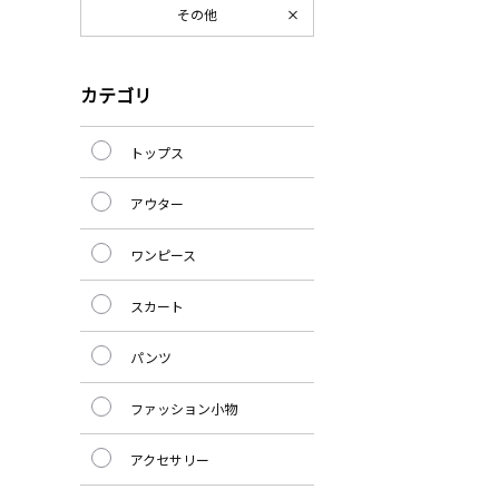
その他
カテゴリ
トップス
アウター
ワンピース
スカート
パンツ
ファッション小物
アクセサリー