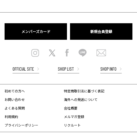
メンバーズカード
新規会員登録
OFFICIAL SITE
SHOP LIST
SHOP INFO
初めての方へ
特定商取引法に基づく表記
お問い合わせ
海外への発送について
よくある質問
会社概要
利用規約
メルマガ登録
プライバシーポリシー
リクルート