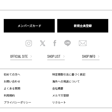
メンバーズカード
新規会員登録
OFFICIAL SITE
SHOP LIST
SHOP INFO
初めての方へ
特定商取引法に基づく表記
お問い合わせ
海外への発送について
よくある質問
会社概要
利用規約
メルマガ登録
プライバシーポリシー
リクルート