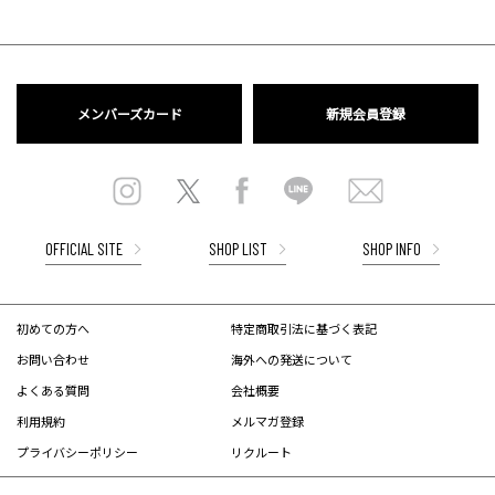
メンバーズカード
新規会員登録
OFFICIAL SITE
SHOP LIST
SHOP INFO
初めての方へ
特定商取引法に基づく表記
お問い合わせ
海外への発送について
よくある質問
会社概要
利用規約
メルマガ登録
プライバシーポリシー
リクルート