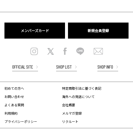
メンバーズカード
新規会員登録
OFFICIAL SITE
SHOP LIST
SHOP INFO
初めての方へ
特定商取引法に基づく表記
お問い合わせ
海外への発送について
よくある質問
会社概要
利用規約
メルマガ登録
プライバシーポリシー
リクルート