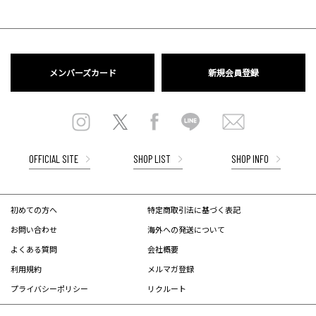
メンバーズカード
新規会員登録
OFFICIAL SITE
SHOP LIST
SHOP INFO
初めての方へ
特定商取引法に基づく表記
お問い合わせ
海外への発送について
よくある質問
会社概要
利用規約
メルマガ登録
プライバシーポリシー
リクルート