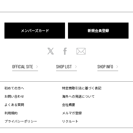
メンバーズカード
新規会員登録
OFFICIAL SITE
SHOP LIST
SHOP INFO
初めての方へ
特定商取引法に基づく表記
お問い合わせ
海外への発送について
よくある質問
会社概要
利用規約
メルマガ登録
プライバシーポリシー
リクルート