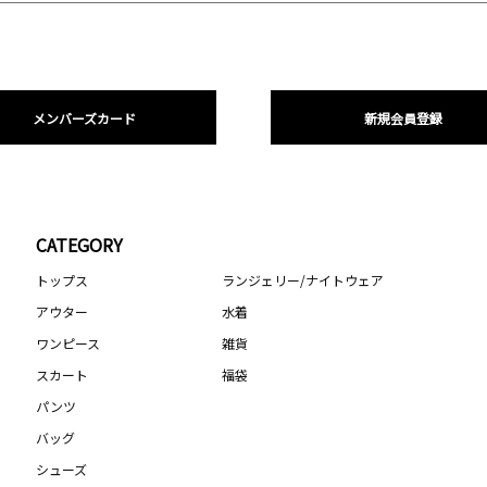
メンバーズカード
新規会員登録
CATEGORY
トップス
ランジェリー/ナイトウェア
アウター
水着
ワンピース
雑貨
スカート
福袋
パンツ
バッグ
シューズ