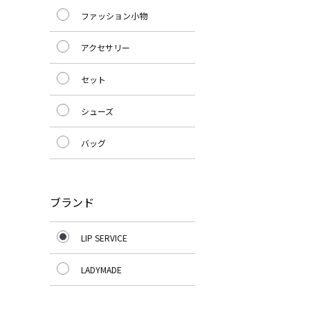
ファッション小物
アクセサリー
セット
シューズ
バッグ
ブランド
LIP SERVICE
LADYMADE