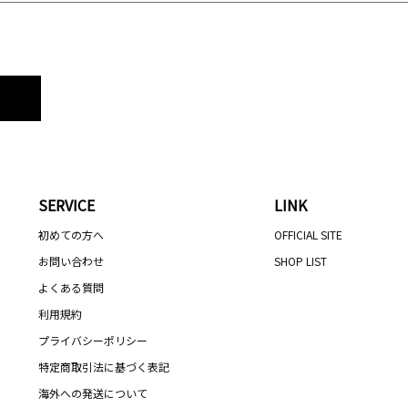
SERVICE
LINK
初めての方へ
OFFICIAL SITE
お問い合わせ
SHOP LIST
よくある質問
利用規約
プライバシーポリシー
特定商取引法に基づく表記
海外への発送について