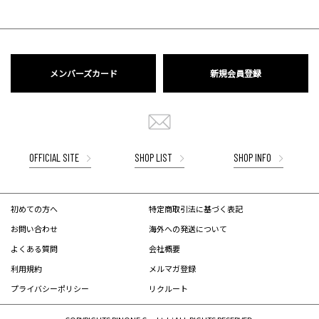
メンバーズカード
新規会員登録
OFFICIAL SITE
SHOP LIST
SHOP INFO
初めての方へ
特定商取引法に基づく表記
お問い合わせ
海外への発送について
よくある質問
会社概要
利用規約
メルマガ登録
プライバシーポリシー
リクルート