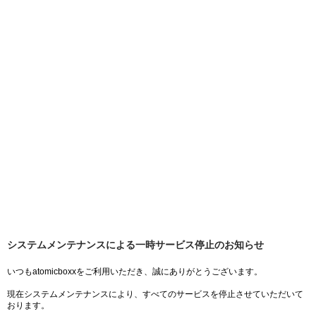
システムメンテナンスによる一時サービス停止のお知らせ
いつもatomicboxxをご利用いただき、誠にありがとうございます。
現在システムメンテナンスにより、すべてのサービスを停止させていただいて
おります。