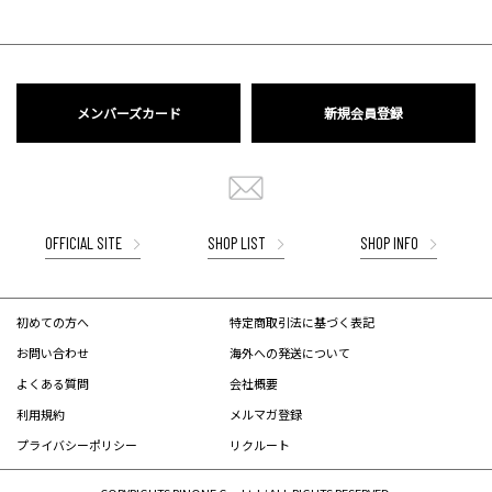
メンバーズカード
新規会員登録
OFFICIAL SITE
SHOP LIST
SHOP INFO
初めての方へ
特定商取引法に基づく表記
お問い合わせ
海外への発送について
よくある質問
会社概要
利用規約
メルマガ登録
プライバシーポリシー
リクルート