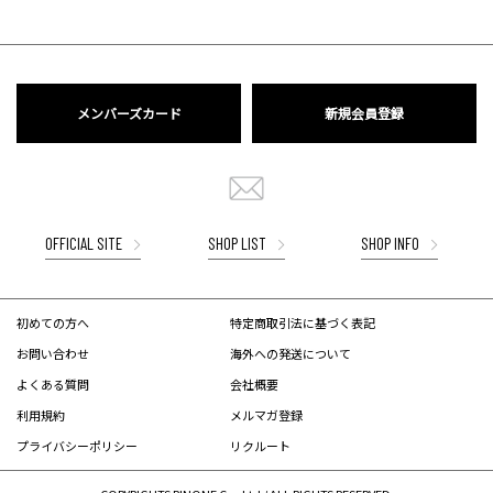
メンバーズカード
新規会員登録
OFFICIAL SITE
SHOP LIST
SHOP INFO
初めての方へ
特定商取引法に基づく表記
お問い合わせ
海外への発送について
よくある質問
会社概要
利用規約
メルマガ登録
プライバシーポリシー
リクルート