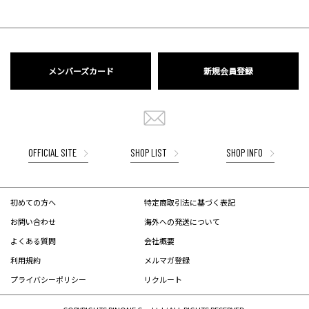
メンバーズカード
新規会員登録
OFFICIAL SITE
SHOP LIST
SHOP INFO
初めての方へ
特定商取引法に基づく表記
お問い合わせ
海外への発送について
よくある質問
会社概要
利用規約
メルマガ登録
プライバシーポリシー
リクルート