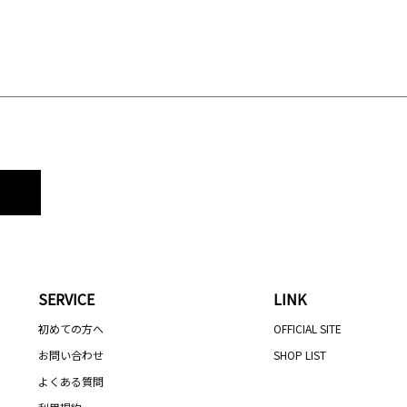
SERVICE
LINK
初めての方へ
OFFICIAL SITE
お問い合わせ
SHOP LIST
よくある質問