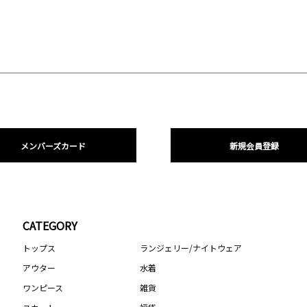
メンバーズカード
新規会員登録
CATEGORY
トップス
ランジェリー/ナイトウェア
アウター
水着
ワンピース
雑貨