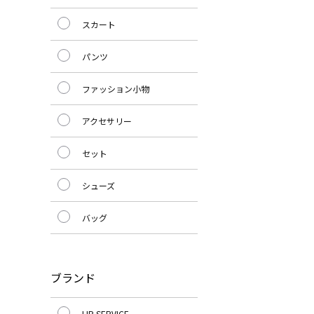
スカート
パンツ
ファッション小物
アクセサリー
セット
シューズ
バッグ
ブランド
LIP SERVICE