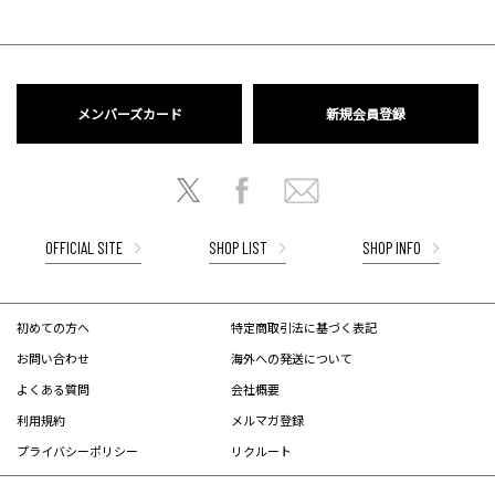
メンバーズカード
新規会員登録
OFFICIAL SITE
SHOP LIST
SHOP INFO
初めての方へ
特定商取引法に基づく表記
お問い合わせ
海外への発送について
よくある質問
会社概要
利用規約
メルマガ登録
プライバシーポリシー
リクルート