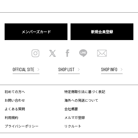
メンバーズカード
新規会員登録
OFFICIAL SITE
SHOP LIST
SHOP INFO
初めての方へ
特定商取引法に基づく表記
お問い合わせ
海外への発送について
よくある質問
会社概要
利用規約
メルマガ登録
プライバシーポリシー
リクルート