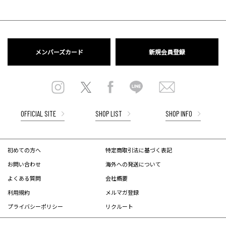
メンバーズカード
新規会員登録
OFFICIAL SITE
SHOP LIST
SHOP INFO
初めての方へ
特定商取引法に基づく表記
お問い合わせ
海外への発送について
よくある質問
会社概要
利用規約
メルマガ登録
プライバシーポリシー
リクルート